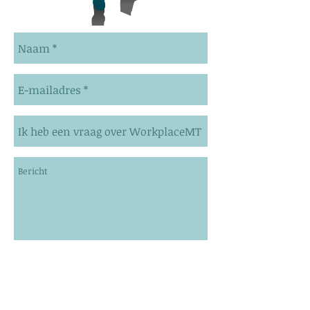
Verzenden