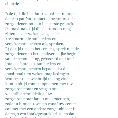
chiatrie
*) de tijd die het duurt vanaf het moment
dat een patiënt contact opneemt met de
zorgverlener, tot aan het eerste gesprek.
De maximale tijd die daartussen mag
zitten is vier weken, volgens de
Treeknorm die aanbieders en
verzekeraars hebben afgesproken.
**) de tijd tussen het eerste gesprek met de
zorgverlener en het daadwerkelijke begin
van de behandeling, gebaseerd op 1 tot 3
intake afspraken. Aanbieders en
verzekeraars hebben bepaald dat die
maximaal tien weken mag bedragen.
Wanneer u de wachttijd te lang vindt,
kunt u altijd contact opnemen met uw
zorgverzekeraar en vragen om
wachtlijstbemiddeling. Uw
zorgverzekeraar kan u ondersteunen,
zodat u binnen 4 weken vanaf uw eerste
contact met een andere zorgaanbieder in
de regio een intakegesprek krijgt, en dat